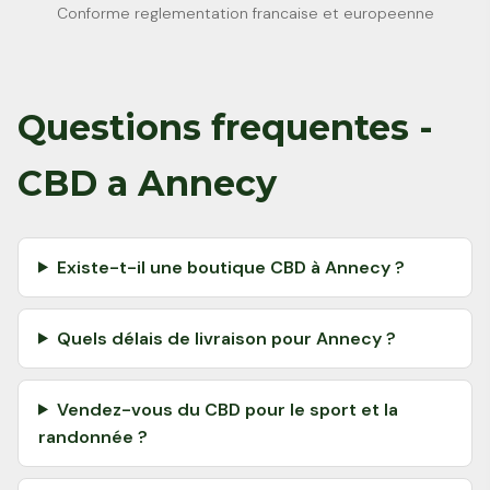
Conforme reglementation francaise et europeenne
Questions frequentes -
CBD a Annecy
Existe-t-il une boutique CBD à Annecy ?
Quels délais de livraison pour Annecy ?
Vendez-vous du CBD pour le sport et la
randonnée ?