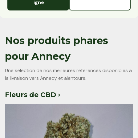
ligne
Nos produits phares
pour Annecy
Une selection de nos meilleures references disponibles a
la livraison vers Annecy et alentours.
Fleurs de CBD ›