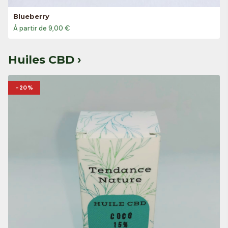
Blueberry
À partir de 9,00 €
Huiles CBD ›
-20%