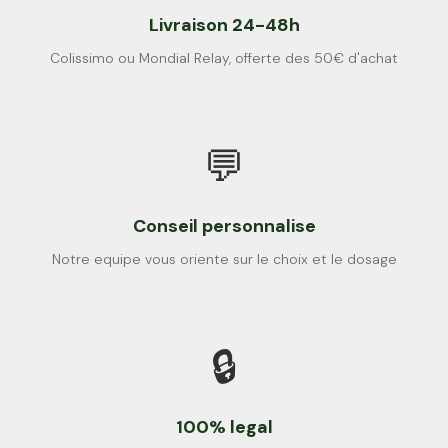
Livraison 24-48h
Colissimo ou Mondial Relay, offerte des 50€ d'achat
💬
Conseil personnalise
Notre equipe vous oriente sur le choix et le dosage
🔒
100% legal