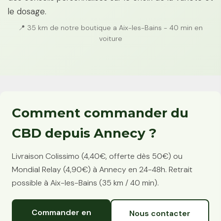
le dosage.
📍 35 km de notre boutique a Aix-les-Bains - 40 min en
voiture
Comment commander du
CBD depuis Annecy ?
Livraison Colissimo (4,40€, offerte dès 50€) ou
Mondial Relay (4,90€) à Annecy en 24-48h. Retrait
possible à Aix-les-Bains (35 km / 40 min).
Commander en
Nous contacter