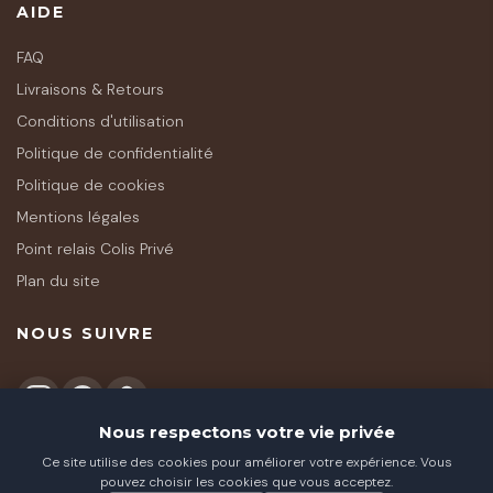
AIDE
FAQ
Livraisons & Retours
Conditions d'utilisation
Politique de confidentialité
Politique de cookies
Mentions légales
Point relais Colis Privé
Plan du site
NOUS SUIVRE
Nous respectons votre vie privée
Ce site utilise des cookies pour améliorer votre expérience. Vous
★★★★★
pouvez choisir les cookies que vous acceptez.