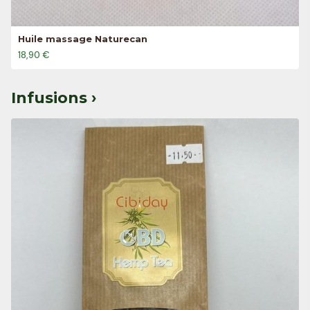
Huile massage Naturecan
18,90 €
Infusions ›