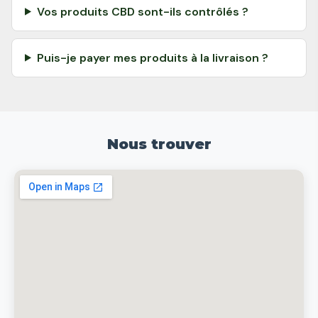
Vos produits CBD sont-ils contrôlés ?
Puis-je payer mes produits à la livraison ?
Nous trouver