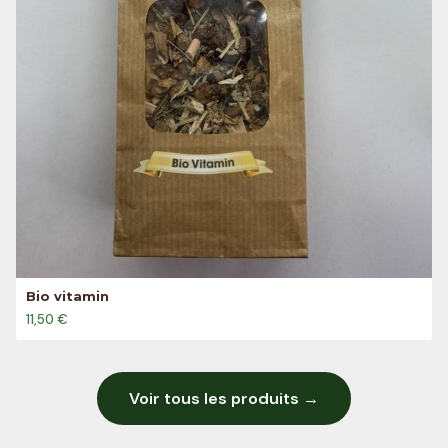
Bio vitamin
11,50 €
Voir tous les produits →