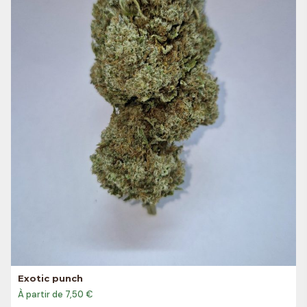
Exotic punch
À partir de 7,50 €