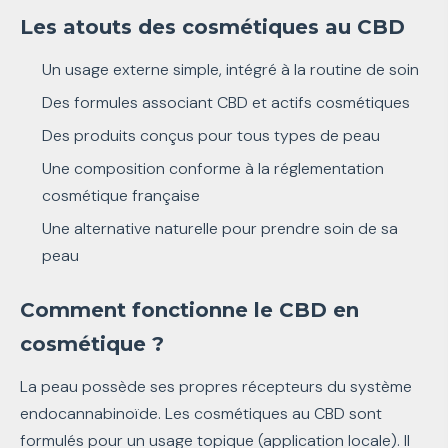
Les atouts des cosmétiques au CBD
Un usage externe simple, intégré à la routine de soin
Des formules associant CBD et actifs cosmétiques
Des produits conçus pour tous types de peau
Une composition conforme à la réglementation
cosmétique française
Une alternative naturelle pour prendre soin de sa
peau
Comment fonctionne le CBD en
cosmétique ?
La peau possède ses propres récepteurs du système
endocannabinoïde. Les cosmétiques au CBD sont
formulés pour un usage topique (application locale). Il