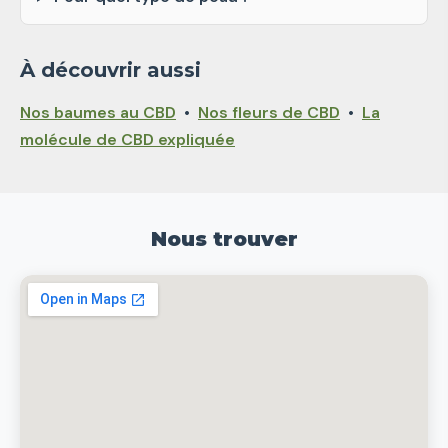
À découvrir aussi
Nos baumes au CBD
•
Nos fleurs de CBD
•
La
molécule de CBD expliquée
Nous trouver