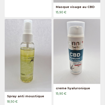
Masque visage au CBD
15,90 €
creme hyaluronique
15,90 €
Spray anti moustique
18,50 €