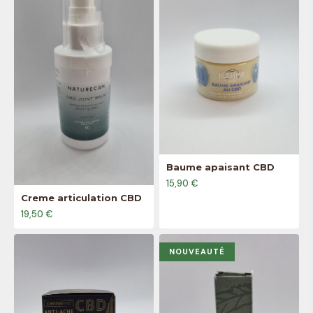
Baume apaisant CBD
15,90 €
Creme articulation CBD
19,50 €
NOUVEAUTÉ