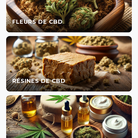
FLEURS DE CBD
RÉSINES DE CBD