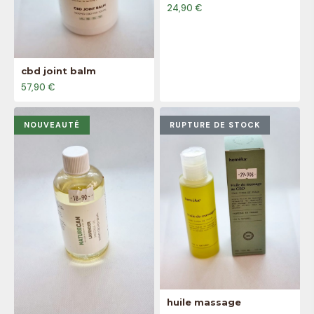
24,90 €
cbd joint balm
57,90 €
NOUVEAUTÉ
RUPTURE DE STOCK
huile massage