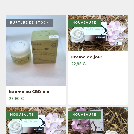
RUPTURE DE STOCK
NOUVEAUTÉ
Crème de jour
22,95 €
baume au CBD bio
29,90 €
NOUVEAUTÉ
NOUVEAUTÉ