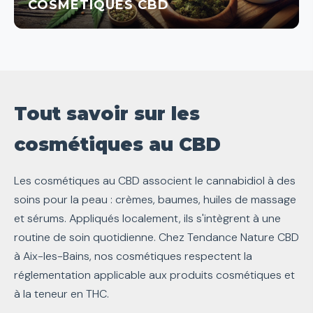
COSMÉTIQUES CBD
Tout savoir sur les
cosmétiques au CBD
Les cosmétiques au CBD associent le cannabidiol à des
soins pour la peau : crèmes, baumes, huiles de massage
et sérums. Appliqués localement, ils s'intègrent à une
routine de soin quotidienne. Chez Tendance Nature CBD
à Aix-les-Bains, nos cosmétiques respectent la
réglementation applicable aux produits cosmétiques et
à la teneur en THC.