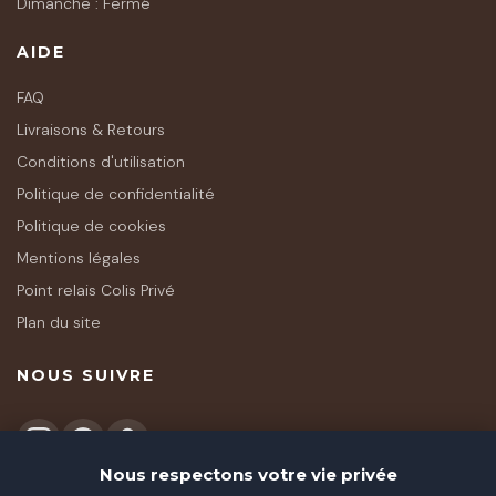
Dimanche : Fermé
AIDE
FAQ
Livraisons & Retours
Conditions d'utilisation
Politique de confidentialité
Politique de cookies
Mentions légales
Point relais Colis Privé
Plan du site
NOUS SUIVRE
Nous respectons votre vie privée