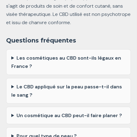
s'agit de produits de soin et de confort cutané, sans
visée thérapeutique. Le CBD utilisé est non psychotrope
et issu de chanvre conforme.
Questions fréquentes
Les cosmétiques au CBD sont-ils légaux en
France ?
Le CBD appliqué sur la peau passe-t-il dans
le sang ?
Un cosmétique au CBD peut-il faire planer ?
Pour quel type de peau ?