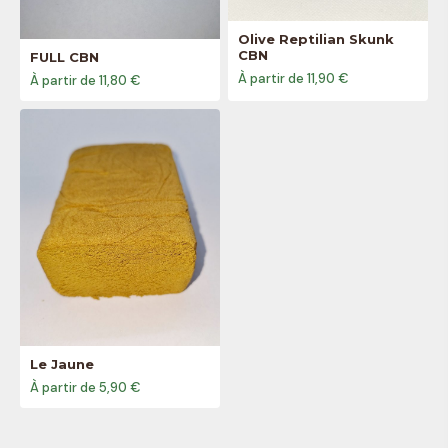
Olive Reptilian Skunk
CBN
FULL CBN
À partir de 11,90 €
À partir de 11,80 €
Le Jaune
À partir de 5,90 €