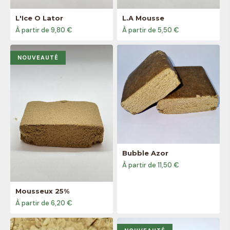
L'Ice O Lator
L.A Mousse
À partir de 9,80 €
À partir de 5,50 €
NOUVEAUTÉ
Bubble Azor
À partir de 11,50 €
Mousseux 25%
À partir de 6,20 €