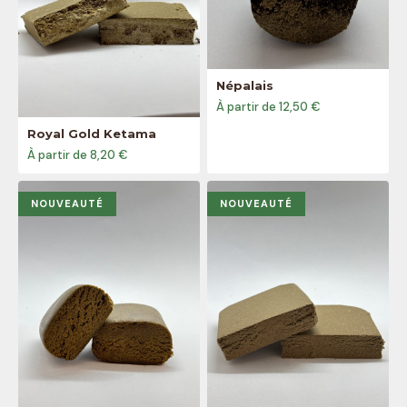
Népalais
À partir de 12,50 €
Royal Gold Ketama
À partir de 8,20 €
NOUVEAUTÉ
NOUVEAUTÉ