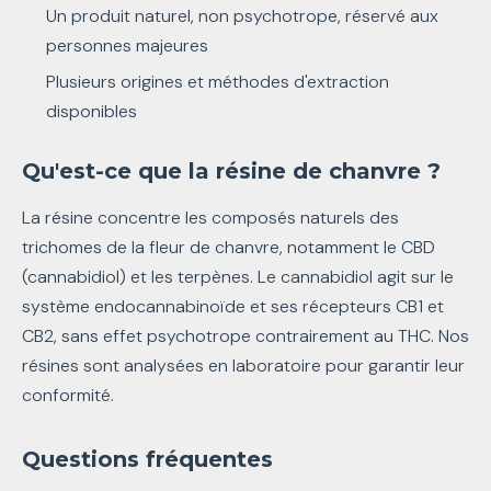
Un produit naturel, non psychotrope, réservé aux
personnes majeures
Plusieurs origines et méthodes d'extraction
disponibles
Qu'est-ce que la résine de chanvre ?
La résine concentre les composés naturels des
trichomes de la fleur de chanvre, notamment le CBD
(cannabidiol) et les terpènes. Le cannabidiol agit sur le
système endocannabinoïde et ses récepteurs CB1 et
CB2, sans effet psychotrope contrairement au THC. Nos
résines sont analysées en laboratoire pour garantir leur
conformité.
Questions fréquentes