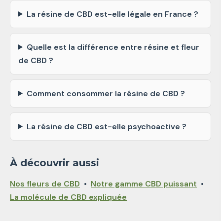
La résine de CBD est-elle légale en France ?
Quelle est la différence entre résine et fleur
de CBD ?
Comment consommer la résine de CBD ?
La résine de CBD est-elle psychoactive ?
À découvrir aussi
Nos fleurs de CBD
•
Notre gamme CBD puissant
•
La molécule de CBD expliquée