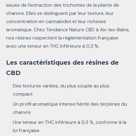
issues de l'extraction des trichomes de la plante de
chanvre. Elles se distinguent par leur texture, leur
concentration en cannabidiol et leur richesse
aromatique. Chez Tendance Nature CBD à Aix-les-Bains,
nos résines respectent la réglementation française
avec une teneur en THC inférieure à 0,3 %.
Les caractéristiques des résines de
CBD
Des textures variées, du plus souple au plus
compact
Un profil aromatique intense hérité des terpènes du
chanvre
Une teneur en THC inférieure à 0,3 %, conforme à la
loi française