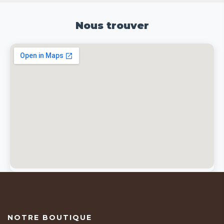
Nous trouver
NOTRE BOUTIQUE