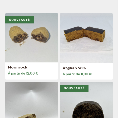
NOUVEAUTÉ
Moonrock
Afghan 50%
À partir de 12,00 €
À partir de 11,90 €
NOUVEAUTÉ