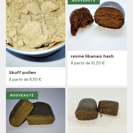
NOUVEAUTÉ
resine libanais hash
À partir de 10,20 €
Skuff pollen
À partir de 8,50 €
NOUVEAUTÉ