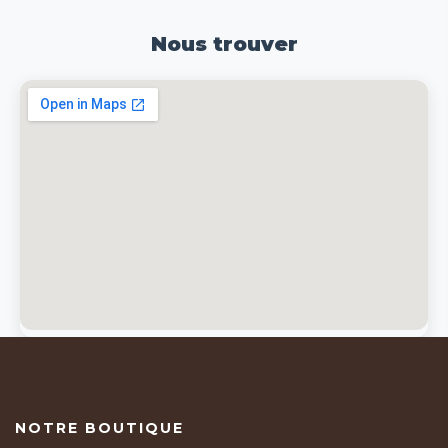
Nous trouver
NOTRE BOUTIQUE