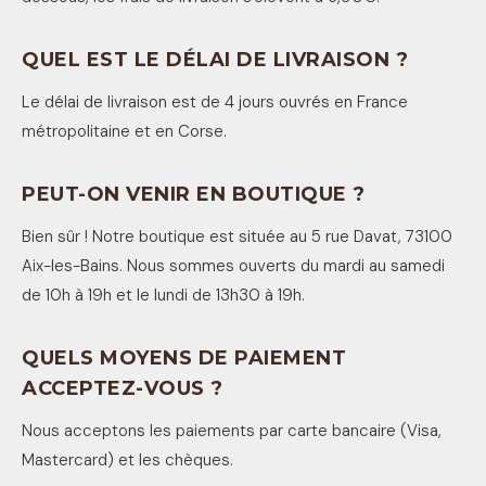
QUEL EST LE DÉLAI DE LIVRAISON ?
Le délai de livraison est de 4 jours ouvrés en France
métropolitaine et en Corse.
PEUT-ON VENIR EN BOUTIQUE ?
Bien sûr ! Notre boutique est située au 5 rue Davat, 73100
Aix-les-Bains. Nous sommes ouverts du mardi au samedi
de 10h à 19h et le lundi de 13h30 à 19h.
QUELS MOYENS DE PAIEMENT
ACCEPTEZ-VOUS ?
Nous acceptons les paiements par carte bancaire (Visa,
Mastercard) et les chèques.