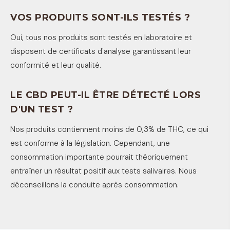
VOS PRODUITS SONT-ILS TESTÉS ?
Oui, tous nos produits sont testés en laboratoire et
disposent de certificats d'analyse garantissant leur
conformité et leur qualité.
LE CBD PEUT-IL ÊTRE DÉTECTÉ LORS
D'UN TEST ?
Nos produits contiennent moins de 0,3% de THC, ce qui
est conforme à la législation. Cependant, une
consommation importante pourrait théoriquement
entraîner un résultat positif aux tests salivaires. Nous
déconseillons la conduite après consommation.