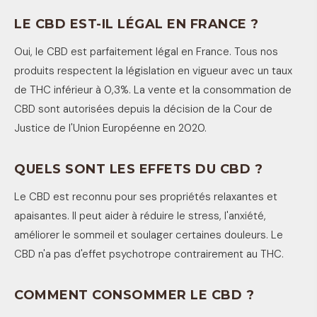
LE CBD EST-IL LÉGAL EN FRANCE ?
Oui, le CBD est parfaitement légal en France. Tous nos
produits respectent la législation en vigueur avec un taux
de THC inférieur à 0,3%. La vente et la consommation de
CBD sont autorisées depuis la décision de la Cour de
Justice de l'Union Européenne en 2020.
QUELS SONT LES EFFETS DU CBD ?
Le CBD est reconnu pour ses propriétés relaxantes et
apaisantes. Il peut aider à réduire le stress, l'anxiété,
améliorer le sommeil et soulager certaines douleurs. Le
CBD n'a pas d'effet psychotrope contrairement au THC.
COMMENT CONSOMMER LE CBD ?