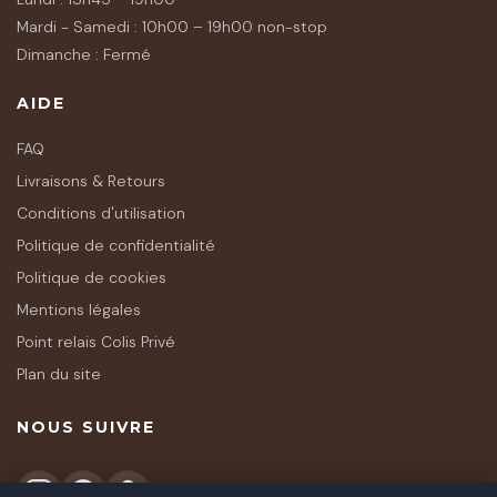
Mardi - Samedi : 10h00 – 19h00 non-stop
Dimanche : Fermé
AIDE
FAQ
Livraisons & Retours
Conditions d'utilisation
Politique de confidentialité
Politique de cookies
Mentions légales
Point relais Colis Privé
Plan du site
NOUS SUIVRE