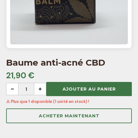
Baume anti-acné CBD
21,90 €
−
1
+
AJOUTER AU PANIER
⚠ Plus que 1 disponible (1 unité en stock) !
ACHETER MAINTENANT