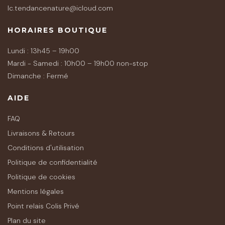
lc.tendancenature@icloud.com
HORAIRES BOUTIQUE
Lundi : 13h45 – 19h00
Mardi - Samedi : 10h00 – 19h00 non-stop
Dimanche : Fermé
AIDE
FAQ
Livraisons & Retours
Conditions d'utilisation
Politique de confidentialité
Politique de cookies
Mentions légales
Point relais Colis Privé
Plan du site