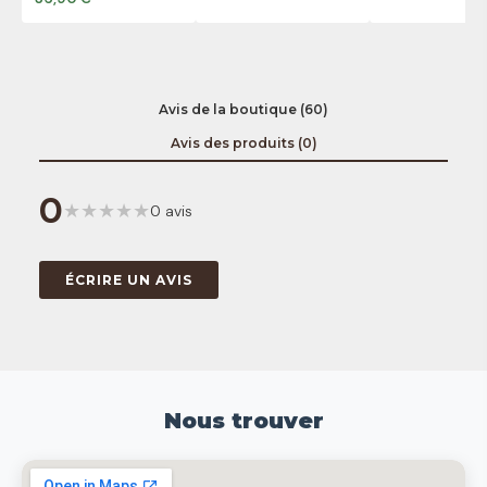
Avis de la boutique (60)
Avis des produits (0)
0
★
★
★
★
★
0 avis
ÉCRIRE UN AVIS
Nous trouver