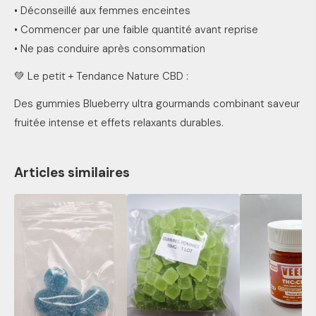
• Déconseillé aux femmes enceintes
• Commencer par une faible quantité avant reprise
• Ne pas conduire après consommation
💚 Le petit + Tendance Nature CBD :
Des gummies Blueberry ultra gourmands combinant saveur
fruitée intense et effets relaxants durables.
Articles similaires