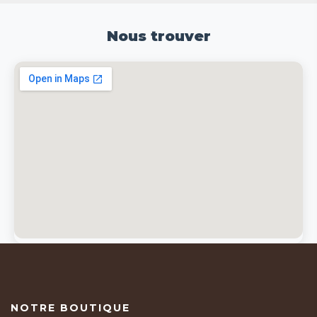
Nous trouver
NOTRE BOUTIQUE