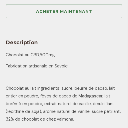
ACHETER MAINTENANT
Description
Chocolat au CBD,500mg.
Fabrication artisanale en Savoie.
Chocolat au lait ingrédients: sucre, beurre de cacao, lait
entier en poudre, fèves de cacao de Madagascar, lait
écrémé en poudre, extrait naturel de vanille, émulsifiant
(lécithine de soja), arôme naturel de vanille, sucre pétillant,
32% de chocolat de chez valrhona.