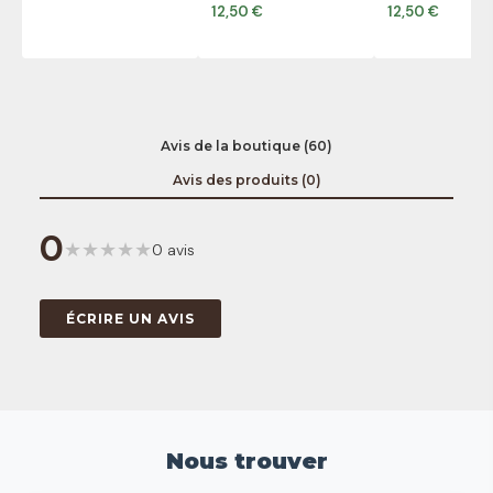
12,50 €
12,50 €
Avis de la boutique (60)
Avis des produits (0)
0
★
★
★
★
★
0 avis
ÉCRIRE UN AVIS
Nous trouver