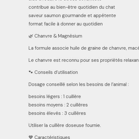
contribue au bien-être quotidien du chat
saveur saumon gourmande et appétente
format facile à donner au quotidien
🌿 Chanvre & Magnésium
La formule associe huile de graine de chanvre, macé
Le chanvre est reconnu pour ses propriétés relaxant
🐾 Conseils d’utilisation
Dosage conseillé selon les besoins de l’animal :
besoins légers : 1 cuillère
besoins moyens : 2 cuillères
besoins élevés : 3 cuillères
Utiliser la cuillère doseuse fournie.
💙 Caractéristiques