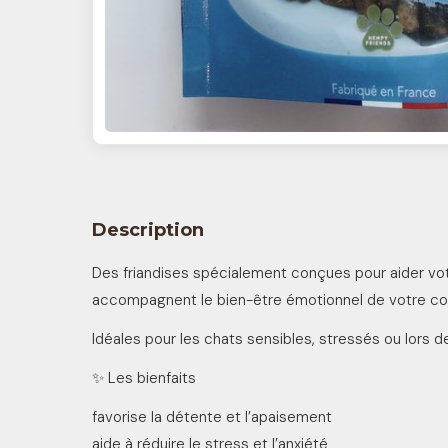
Description
Des friandises spécialement conçues pour aider votr
accompagnent le bien-être émotionnel de votre c
Idéales pour les chats sensibles, stressés ou lors 
✨ Les bienfaits
favorise la détente et l’apaisement
aide à réduire le stress et l’anxiété