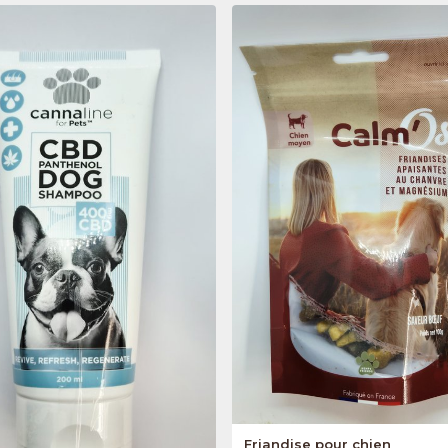
Friandise pour chien