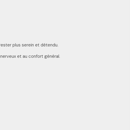
rester plus serein et détendu.
nerveux et au confort général.