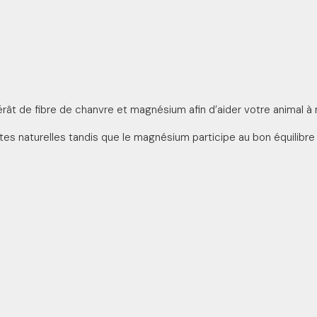
rât de fibre de chanvre et magnésium afin d’aider votre animal à 
es naturelles tandis que le magnésium participe au bon équilibre 