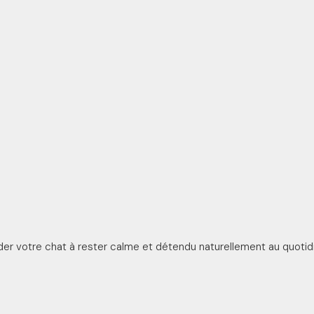
der votre chat à rester calme et détendu naturellement au quotid