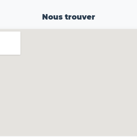
Nous trouver