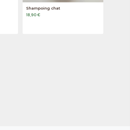
Shampoing chat
18,90 €