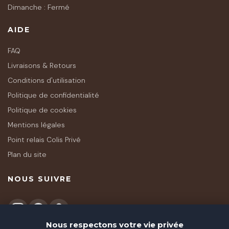
Dimanche : Fermé
AIDE
FAQ
Livraisons & Retours
Conditions d'utilisation
Politique de confidentialité
Politique de cookies
Mentions légales
Point relais Colis Privé
Plan du site
NOUS SUIVRE
Nous respectons votre vie privée