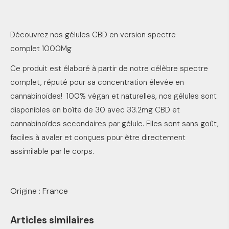
Découvrez nos gélules CBD en version spectre
complet 1000Mg
Ce produit est élaboré à partir de notre célèbre spectre
complet, réputé pour sa concentration élevée en
cannabinoïdes! 100% végan et naturelles, nos gélules sont
disponibles en boîte de 30 avec 33.2mg CBD et
cannabinoïdes secondaires par gélule. Elles sont sans goût,
faciles à avaler et conçues pour être directement
assimilable par le corps.
Origine : France
Articles similaires