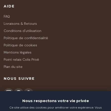
AIDE
FAQ
Livraisons & Retours
Conditions d'utilisation
Politique de confidentialité
Politique de cookies
Mentions légales
Point relais Colis Privé
Plan du site
NOUS SUIVRE
Nous respectons votre vie privée
Ce site utilise des cookies pour améliorer votre expérience. Vous
★★★★★