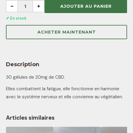
−
1
+
AJOUTER AU PANIER
✔ En stock
ACHETER MAINTENANT
Description
30 gélules de 20mg de CBD.
Elles combattent la fatigue, elle fonctionne en harmonie
avec le système nerveux et elle convienne au végétalien.
Articles similaires