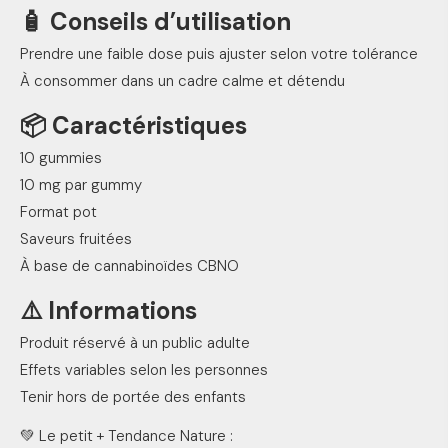
🧴 Conseils d’utilisation
Prendre une faible dose puis ajuster selon votre tolérance
À consommer dans un cadre calme et détendu
📦 Caractéristiques
10 gummies
10 mg par gummy
Format pot
Saveurs fruitées
À base de cannabinoïdes CBNO
⚠️ Informations
Produit réservé à un public adulte
Effets variables selon les personnes
Tenir hors de portée des enfants
💚 Le petit + Tendance Nature :