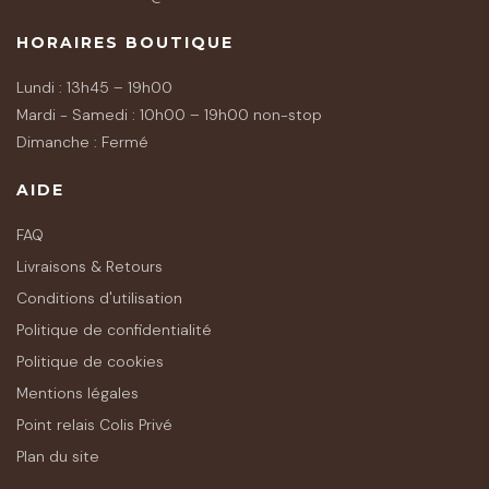
HORAIRES BOUTIQUE
Lundi : 13h45 – 19h00
Mardi - Samedi : 10h00 – 19h00 non-stop
Dimanche : Fermé
AIDE
FAQ
Livraisons & Retours
Conditions d'utilisation
Politique de confidentialité
Politique de cookies
Mentions légales
Point relais Colis Privé
Plan du site