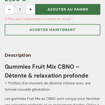
−
1
+
AJOUTER AU PANIER
⚠ Plus que 2 disponibles (2 unités en stock) !
ACHETER MAINTENANT
Description
Gummies Fruit Mix CBNO –
Détente & relaxation profonde
✨ Profitez d’un moment de détente intense avec une
formule nouvelle génération.
Les gummies Fruit Mix au CBNO sont conçus pour favoriser