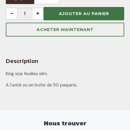
−
1
+
AJOUTER AU PANIER
ACHETER MAINTENANT
Description
King size feuilles slim.
A l'unité ou en boîte de 50 paquets.
Nous trouver