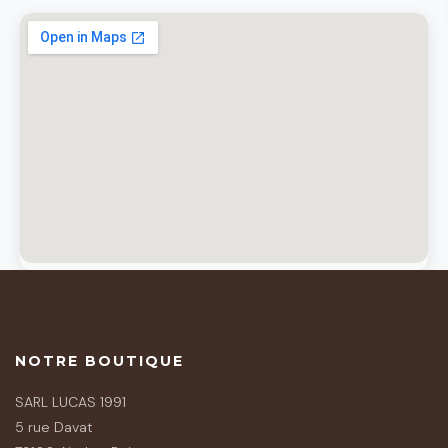
NOTRE BOUTIQUE
SARL LUCAS 1991
5 rue Davat