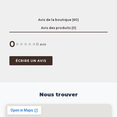
Avis de la boutique (60)
Avis des produits (0)
0
★
★
★
★
★
0 avis
ÉCRIRE UN AVIS
Nous trouver