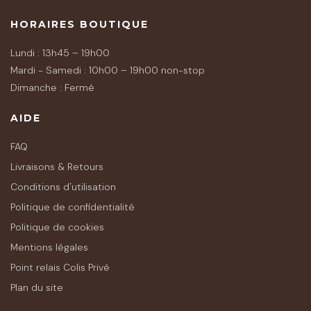
HORAIRES BOUTIQUE
Lundi : 13h45 – 19h00
Mardi - Samedi : 10h00 – 19h00 non-stop
Dimanche : Fermé
AIDE
FAQ
Livraisons & Retours
Conditions d'utilisation
Politique de confidentialité
Politique de cookies
Mentions légales
Point relais Colis Privé
Plan du site