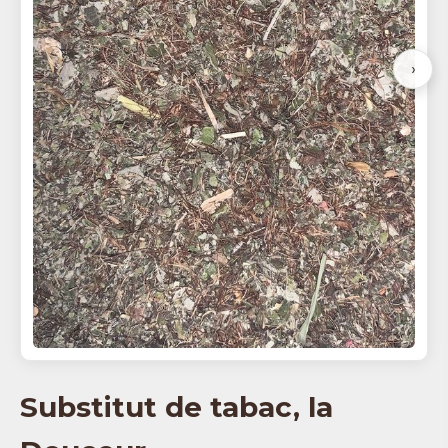
›
Substitut de tabac, la