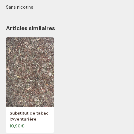
Sans nicotine
Articles similaires
Substitut de tabac,
l'Aventurière
10,90 €