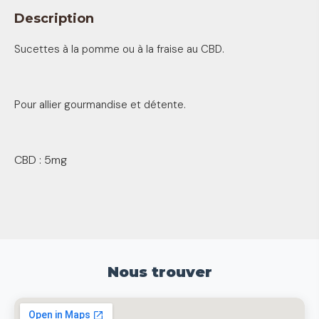
Description
Sucettes à la pomme ou à la fraise au CBD.
Pour allier gourmandise et détente.
CBD : 5mg
Nous trouver