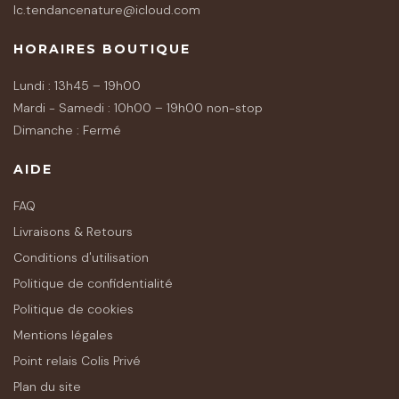
lc.tendancenature@icloud.com
HORAIRES BOUTIQUE
Lundi : 13h45 – 19h00
Mardi - Samedi : 10h00 – 19h00 non-stop
Dimanche : Fermé
AIDE
FAQ
Livraisons & Retours
Conditions d'utilisation
Politique de confidentialité
Politique de cookies
Mentions légales
Point relais Colis Privé
Plan du site