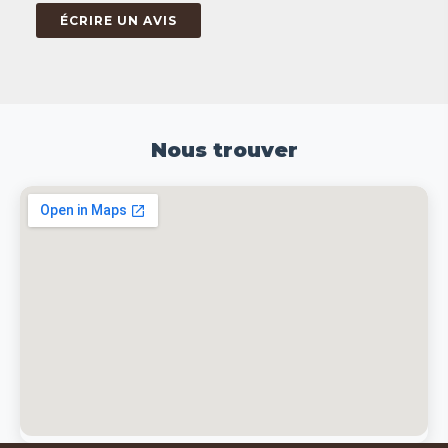
ÉCRIRE UN AVIS
Nous trouver