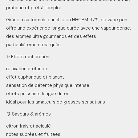
pratique et prêt à l’emploi.
Grâce à sa formule enrichie en HHCPM 97%, ce vape pen
offre une expérience longue durée avec une vapeur dense,
des arômes ultra gourmands et des effets
particulièrement marqués.
✨ Effets recherchés
relaxation profonde
effet euphorique et planant
sensation de détente physique intense
effets puissants longue durée
idéal pour les amateurs de grosses sensations
🍋 Saveurs & arômes
citron frais et acidulé
notes sucrées et fruitées