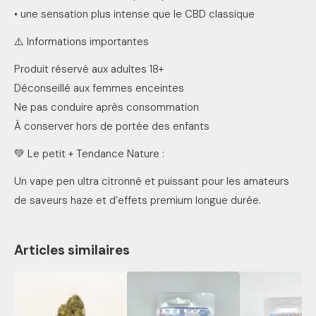
• une sensation plus intense que le CBD classique
⚠️ Informations importantes
Produit réservé aux adultes 18+
Déconseillé aux femmes enceintes
Ne pas conduire après consommation
À conserver hors de portée des enfants
💚 Le petit + Tendance Nature :
Un vape pen ultra citronné et puissant pour les amateurs
de saveurs haze et d’effets premium longue durée.
Articles similaires