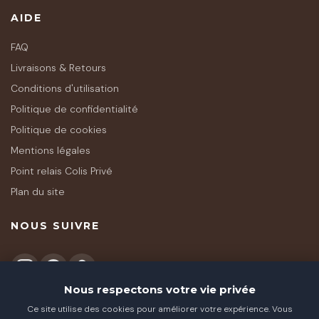
AIDE
FAQ
Livraisons & Retours
Conditions d'utilisation
Politique de confidentialité
Politique de cookies
Mentions légales
Point relais Colis Privé
Plan du site
NOUS SUIVRE
Nous respectons votre vie privée
Ce site utilise des cookies pour améliorer votre expérience. Vous
★★★★★