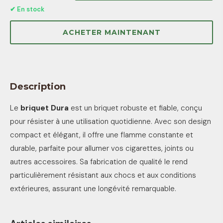
✔ En stock
ACHETER MAINTENANT
Description
Le
briquet Dura
est un briquet robuste et fiable, conçu
pour résister à une utilisation quotidienne. Avec son design
compact et élégant, il offre une flamme constante et
durable, parfaite pour allumer vos cigarettes, joints ou
autres accessoires. Sa fabrication de qualité le rend
particulièrement résistant aux chocs et aux conditions
extérieures, assurant une longévité remarquable.