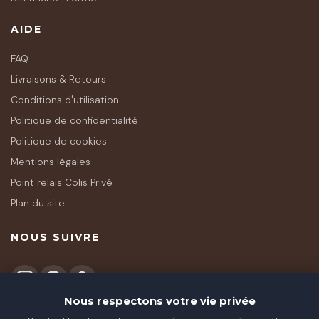
AIDE
FAQ
Livraisons & Retours
Conditions d'utilisation
Politique de confidentialité
Politique de cookies
Mentions légales
Point relais Colis Privé
Plan du site
NOUS SUIVRE
Nous respectons votre vie privée