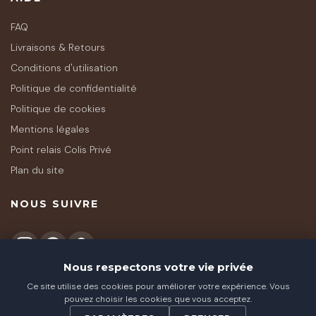
FAQ
Livraisons & Retours
Conditions d'utilisation
Politique de confidentialité
Politique de cookies
Mentions légales
Point relais Colis Privé
Plan du site
NOUS SUIVRE
Nous respectons votre vie privée
Ce site utilise des cookies pour améliorer votre expérience. Vous
★★★★★
pouvez choisir les cookies que vous acceptez.
Avis (
77
)