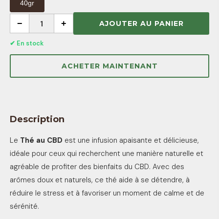
40gr
−
1
+
AJOUTER AU PANIER
✔ En stock
ACHETER MAINTENANT
Description
Le
Thé au CBD
est une infusion apaisante et délicieuse,
idéale pour ceux qui recherchent une manière naturelle et
agréable de profiter des bienfaits du CBD. Avec des
arômes doux et naturels, ce thé aide à se détendre, à
réduire le stress et à favoriser un moment de calme et de
sérénité.