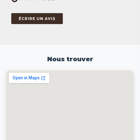
ÉCRIRE UN AVIS
Nous trouver