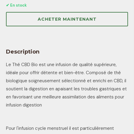
✔ En stock
ACHETER MAINTENANT
Description
Le Thé CBD Bio est une infusion de qualité supérieure,
idéale pour offrir détente et bien-être. Composé de thé
biologique soigneusement sélectionné et enrichi en CBD, il
soutient la digestion en apaisant les troubles gastriques et
en favorisant une meilleure assimilation des aliments pour
infusion digestion
Pour l'infusion cycle menstruel il est particulièrement