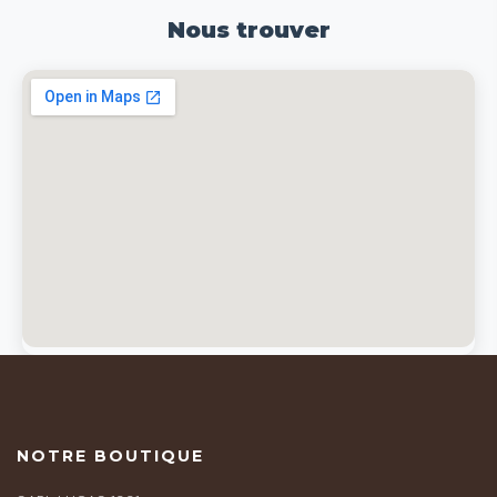
Nous trouver
NOTRE BOUTIQUE